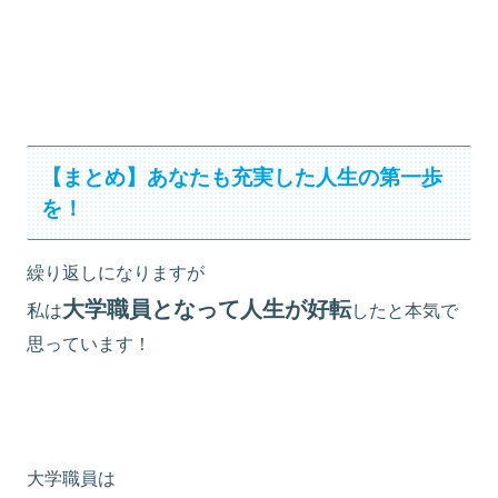
【まとめ】あなたも充実した人生の第一歩
を！
繰り返しになりますが
大学職員となって人生が好転
私は
したと本気で
思っています！
大学職員は