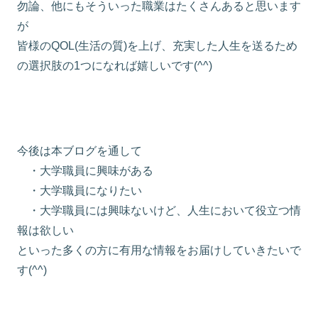
勿論、他にもそういった職業はたくさんあると思います
が
皆様のQOL(生活の質)を上げ、充実した人生を送るため
の選択肢の1つになれば嬉しいです(^^)
今後は本ブログを通して
・大学職員に興味がある
・大学職員になりたい
・大学職員には興味ないけど、人生において役立つ情
報は欲しい
といった多くの方に有用な情報をお届けしていきたいで
す(^^)