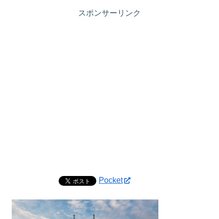
スポンサーリンク
Pocket