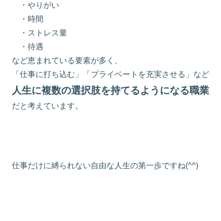
・やりがい
・時間
・ストレス量
・待遇
など恵まれている要素が多く、
「仕事に打ち込む」「プライベートを充実させる」など
人生に複数の選択肢を持てるようになる職業
だと考えています。
仕事だけに縛られない自由な人生の第一歩ですね(^^)