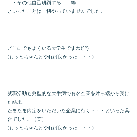
・その他自己研鑽する 等
といったことは一切やっていませんでした。
どこにでもよくいる大学生ですね(^^)
(もっとちゃんとやれば良かった・・・)
就職活動も典型的な大手病で有名企業を片っ端から受け
た結果、
たまたま内定をいただいた企業に行く・・・といった具
合でした。（笑）
(もっとちゃんとやれば良かった・・・)