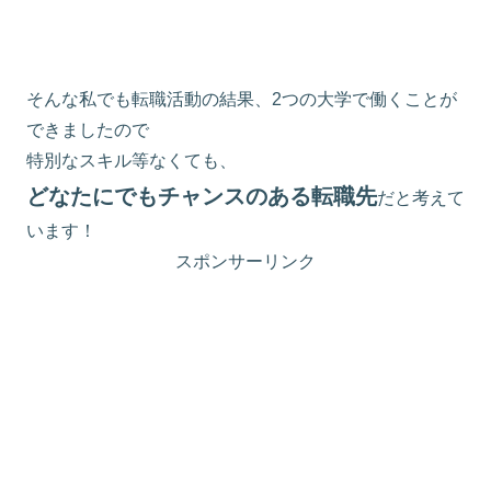
そんな私でも転職活動の結果、2つの大学で働くことが
できましたので
特別なスキル等なくても、
どなたにでもチャンスのある転職先
だと考えて
います！
スポンサーリンク