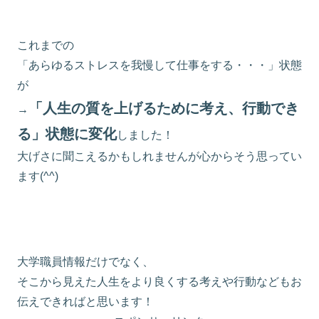
これまでの
「あらゆるストレスを我慢して仕事をする・・・」状態
が
「人生の質を上げるために考え、行動でき
→
る」状態に変化
しました！
大げさに聞こえるかもしれませんが心からそう思ってい
ます(^^)
大学職員情報だけでなく、
そこから見えた人生をより良くする考えや行動などもお
伝えできればと思います！