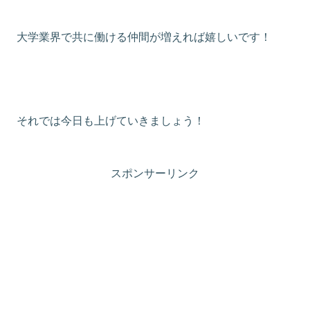
大学業界で共に働ける仲間が増えれば嬉しいです！
それでは今日も上げていきましょう！
スポンサーリンク