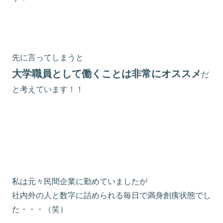
先に言ってしまうと
大学職員として働くことは非常にオススメ
だ
と考えています！！
私は元々民間企業に勤めていましたが
社内外の人と数字に詰められる毎日で満身創痍状態でし
た・・・（笑）