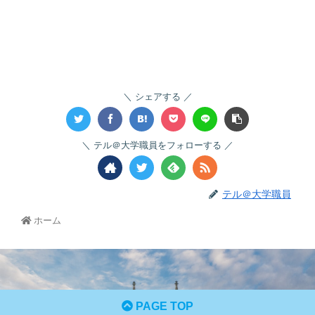
シェアする
テル＠大学職員をフォローする
テル＠大学職員
ホーム
PAGE TOP