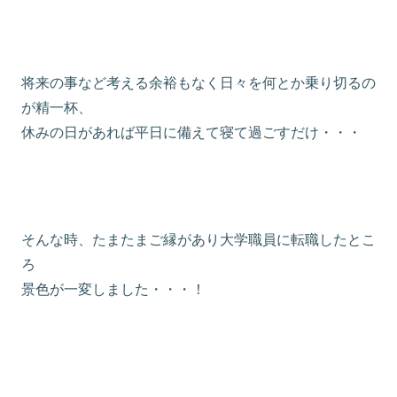
将来の事など考える余裕もなく日々を何とか乗り切るの
が精一杯、
休みの日があれば平日に備えて寝て過ごすだけ・・・
そんな時、たまたまご縁があり大学職員に転職したとこ
ろ
景色が一変しました・・・！