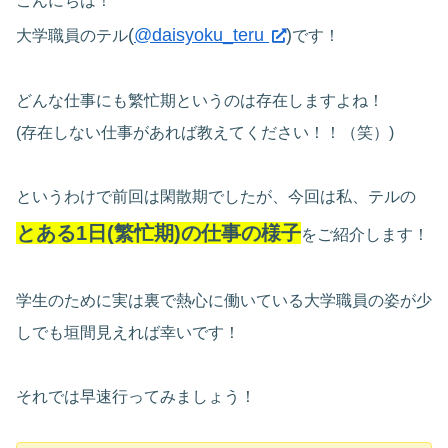
こんにちは！
(
@daisyoku_teru
)
大学職員のテル
です！
どんな仕事にも繁忙期というのは存在しますよね！
(存在しない仕事があれば教えてください！！（笑）)
というわけで前回は閑散期でしたが、今回は私、テルの
とある1日(繁忙期)の仕事の様子
をご紹介します！
学生のために実は裏で熱心に働いている大学職員の姿が少
しでも垣間見えれば幸いです！
それでは早速行ってみましょう！