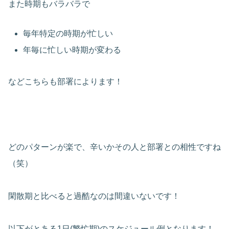
また時期もバラバラで
毎年特定の時期が忙しい
年毎に忙しい時期が変わる
などこちらも部署によります！
どのパターンが楽で、辛いかその人と部署との相性ですね
（笑）
閑散期と比べると過酷なのは間違いないです！
以下がとある1日(繁忙期)のスケジュール例となります！