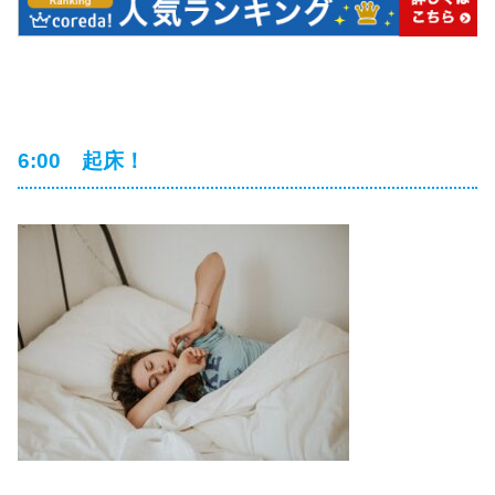
6:00 起床！