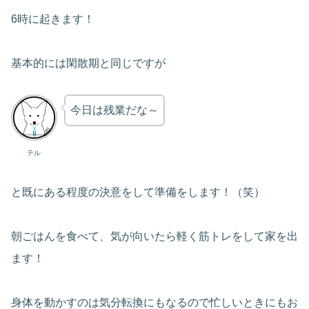
6時に起きます！
基本的には閑散期と同じですが
今日は残業だな～
テル
と既にある程度の決意をして準備をします！（笑）
朝ごはんを食べて、気が向いたら軽く筋トレをして家を出
ます！
身体を動かすのは気分転換にもなるので忙しいときにもお