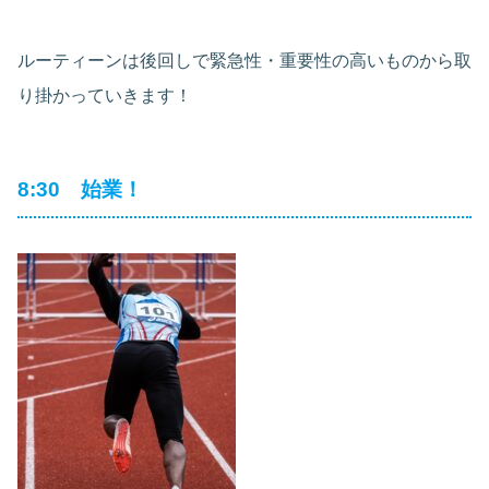
ルーティーンは後回しで緊急性・重要性の高いものから取
り掛かっていきます！
8:30 始業！