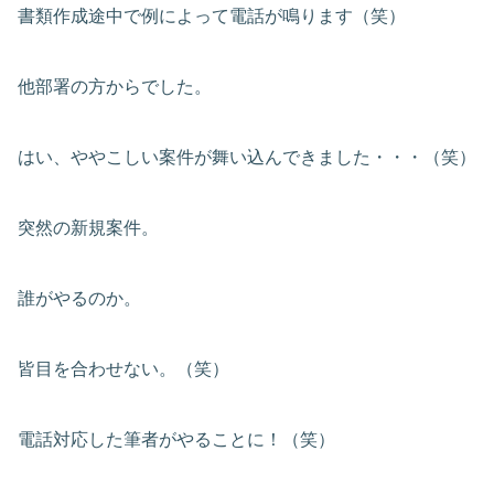
書類作成途中で例によって電話が鳴ります（笑）
他部署の方からでした。
はい、ややこしい案件が舞い込んできました・・・（笑）
突然の新規案件。
誰がやるのか。
皆目を合わせない。（笑）
電話対応した筆者がやることに！（笑）