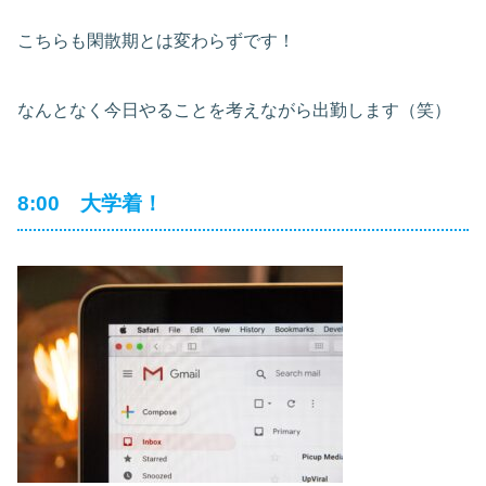
こちらも閑散期とは変わらずです！
なんとなく今日やることを考えながら出勤します（笑）
8:00 大学着！