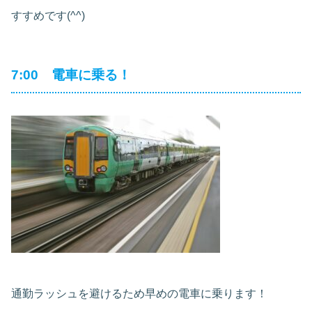
すすめです(^^)
7:00 電車に乗る！
通勤ラッシュを避けるため早めの電車に乗ります！