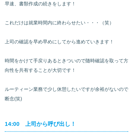
早速、書類作成の続きをします！
これだけは就業時間内に終わらせたい・・・（笑）
上司の確認を早め早めにしてから進めていきます！
時間をかけて手戻りあるときついので随時確認を取って方
向性を共有することが大切です！
ルーティーン業務で少し休憩したいですが余裕がないので
断念(笑)
14:00 上司から呼び出し！