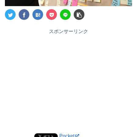
スポンサーリンク
Pocket