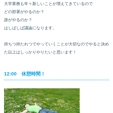
大学業務も年々新しいことが増えてきているので
どの部署がやるのか？
誰がやるのか？
はしばしば議論になります。
持ちつ持たれつでやっていくことが大切なのでやると決め
た以上はしっかりやりたいと思います！
12:00 休憩時間！