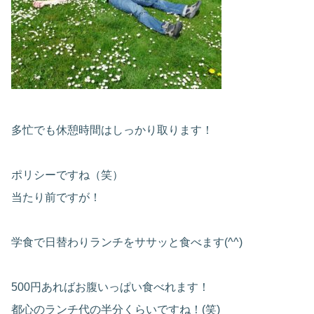
多忙でも休憩時間はしっかり取ります！
ポリシーですね（笑）
当たり前ですが！
学食で日替わりランチをササッと食べます(^^)
500円あればお腹いっぱい食べれます！
都心のランチ代の半分くらいですね！(笑)