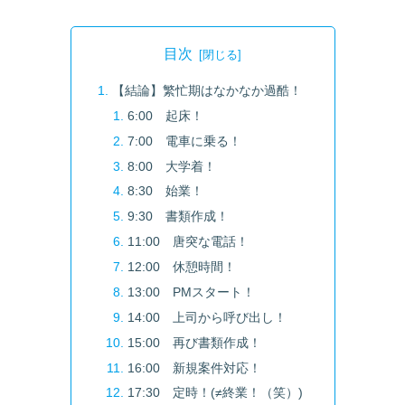
目次
【結論】繁忙期はなかなか過酷！
6:00 起床！
7:00 電車に乗る！
8:00 大学着！
8:30 始業！
9:30 書類作成！
11:00 唐突な電話！
12:00 休憩時間！
13:00 PMスタート！
14:00 上司から呼び出し！
15:00 再び書類作成！
16:00 新規案件対応！
17:30 定時！(≠終業！（笑）)