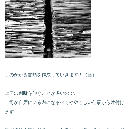
手のかかる書類を作成していきます！（笑）
上司の判断を仰ぐことが多いので、
上司が自席にいる内になるべくややこしい仕事から片付け
ます！