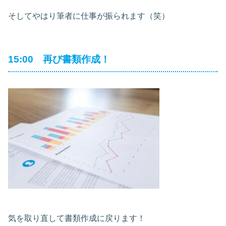
そしてやはり筆者に仕事が振られます（笑）
15:00 再び書類作成！
気を取り直して書類作成に戻ります！