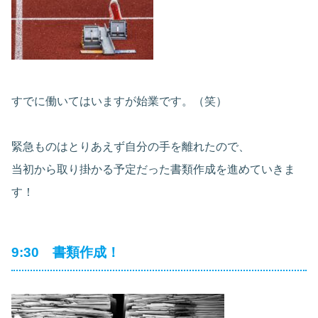
すでに働いてはいますが始業です。（笑）
緊急ものはとりあえず自分の手を離れたので、
当初から取り掛かる予定だった書類作成を進めていきま
す！
9:30 書類作成！