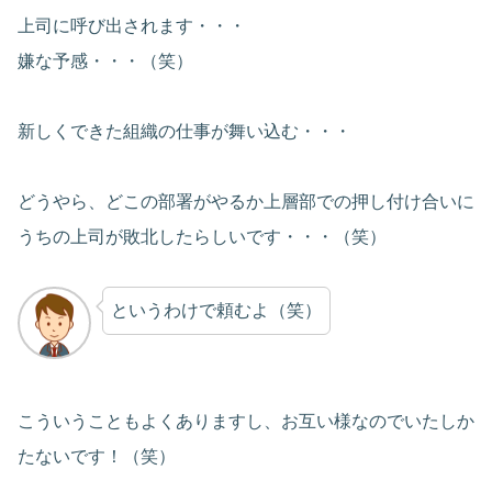
上司に呼び出されます・・・
嫌な予感・・・（笑）
新しくできた組織の仕事が舞い込む・・・
どうやら、どこの部署がやるか上層部での押し付け合いに
うちの上司が敗北したらしいです・・・（笑）
というわけで頼むよ（笑）
こういうこともよくありますし、お互い様なのでいたしか
たないです！（笑）