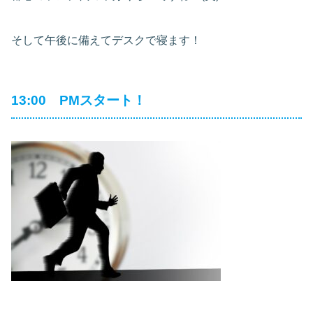
そして午後に備えてデスクで寝ます！
13:00 PMスタート！