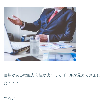
書類がある程度方向性が決まってゴールが見えてきまし
た・・・！
すると、