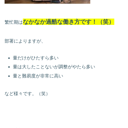
なかなか過酷な働き方です！（笑）
繁忙期は
部署によりますが、
量だけがひたすら多い
量は大したことないが調整がやたら多い
量と難易度が非常に高い
など様々です。（笑）