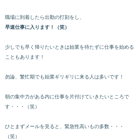
職場に到着したら出勤の打刻をし、
早速仕事に入ります！（笑）
少しでも早く帰りたいときは始業を待たずに仕事を始める
こともあります！
勿論、繁忙期でも始業ギリギリに来る人は多いです！
朝の集中力がある内に仕事を片付けていきたいところで
す・・・（笑）
ひとまずメールを見ると、緊急性高いもの多数・・・
（笑）