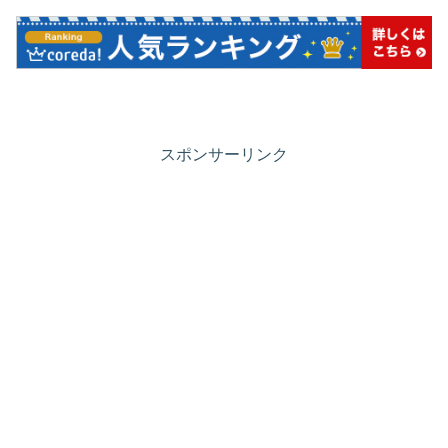
スポンサーリンク