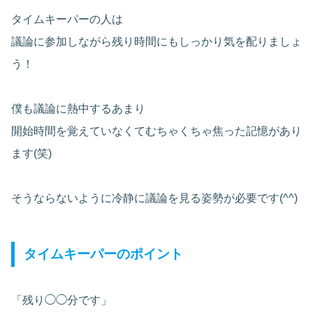
タイムキーパーの人は
議論に参加しながら残り時間にもしっかり気を配りましょ
う！
僕も議論に熱中するあまり
開始時間を覚えていなくてむちゃくちゃ焦った記憶があり
ます(笑)
そうならないように冷静に議論を見る姿勢が必要です(^^)
タイムキーパーのポイント
「残り◯◯分です」