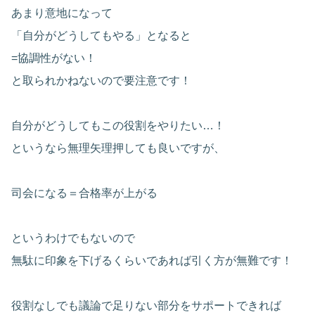
あまり意地になって
「自分がどうしてもやる」となると
=協調性がない！
と取られかねないので要注意です！
自分がどうしてもこの役割をやりたい…！
というなら無理矢理押しても良いですが、
司会になる＝合格率が上がる
というわけでもないので
無駄に印象を下げるくらいであれば引く方が無難です！
役割なしでも議論で足りない部分をサポートできれば