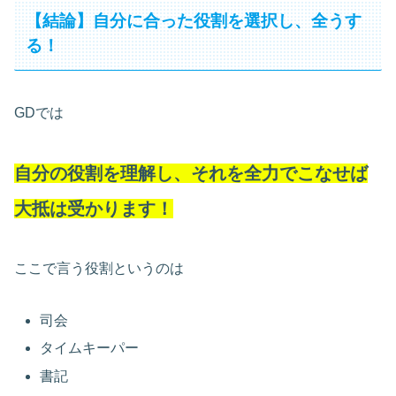
【結論】自分に合った役割を選択し、全うす
る！
GDでは
自分の役割を理解し、それを全力でこなせば
大抵は受かります！
ここで言う役割というのは
司会
タイムキーパー
書記