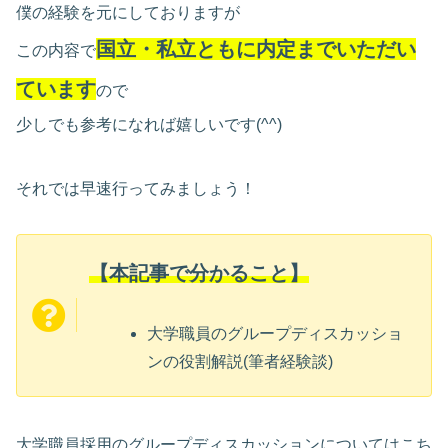
僕の経験を元にしておりますが
国立・私立ともに内定までいただい
この内容で
ています
ので
少しでも参考になれば嬉しいです(^^)
それでは早速行ってみましょう！
【本記事で分かること】
大学職員のグループディスカッショ
ンの役割解説(筆者経験談)
大学職員採用のグループディスカッションについてはこち