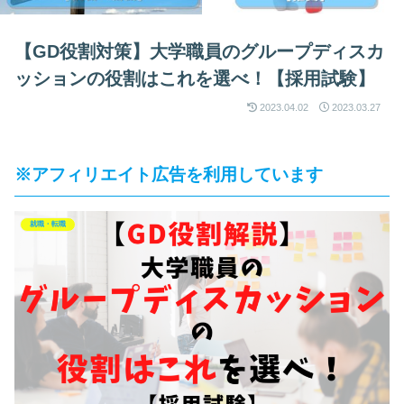
【GD役割対策】大学職員のグループディスカ
ッションの役割はこれを選べ！【採用試験】
2023.04.02
2023.03.27
※アフィリエイト広告を利用しています
就職・転職