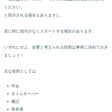
ください」
と指示される場合もありますし、
逆に特に指示がなくスタートする場合があります。
いずれにせよ、必要と考えられる役割は事前に決めておき
ましょう！
主な役割としては
司会
タイムキーパー
書記
発表者