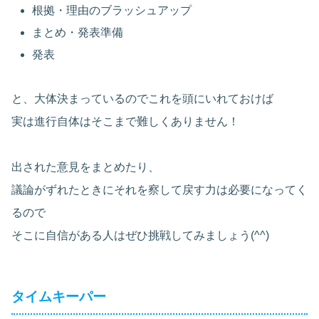
根拠・理由のブラッシュアップ
まとめ・発表準備
発表
と、大体決まっているのでこれを頭にいれておけば
実は進行自体はそこまで難しくありません！
出された意見をまとめたり、
議論がずれたときにそれを察して戻す力は必要になってく
るので
そこに自信がある人はぜひ挑戦してみましょう(^^)
タイムキーパー