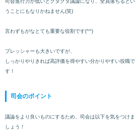
司会進行力が低いとグダグダ議論になり、全員落ちるとい
うことにもなりかねません(笑)
言わずもがなとても重要な役割です(^^)
プレッシャーも大きいですが、
しっかりやりきれば高評価を得やすい分かりやすい役職で
す！
司会のポイント
議論をより良いものにするため、司会は以下を気をつけま
しょう！