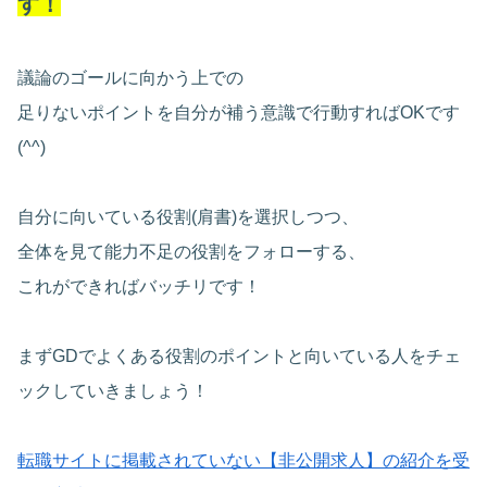
す！
議論のゴールに向かう上での
足りないポイントを自分が補う意識で行動すればOKです
(^^)
自分に向いている役割(肩書)を選択しつつ、
全体を見て能力不足の役割をフォローする、
これができればバッチリです！
まずGDでよくある役割のポイントと向いている人をチェ
ックしていきましょう！
転職サイトに掲載されていない【非公開求人】の紹介を受