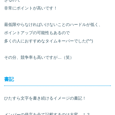
非常にポイントが高いです！
最低限やらなければいけないことのハードルが低く、
ポイントアップの可能性もあるので
多くの人におすすめなタイムキーパーでした(^^)
その分、競争率も高いですが…（笑）
書記
ひたすら文字を書き続けるイメージの書記！
メンバーの発言を全て記載するのは大変…！？