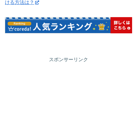
ける方法は？
スポンサーリンク