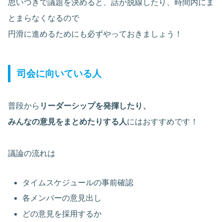
思いつきで議題を決めると、話が脱線したり、時間内にま
とまらなくなるので
円滑に進めるためにも必ずやっておきましょう！
司会に向いている人
普段から
リーダーシップを発揮したり、
みんなの意見をまとめたりする人
にはおすすめです！
議論の流れは
タイムスケジュールの事前確認
各メンバーの意見出し
どの意見を採用するか