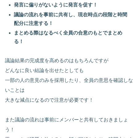
発言に偏りがないように発言を促す！
議論の流れを事前に共有し、現在時点の段階と時間
配分に注意する！
まとめる際はなるべく全員の合意のもとでまとめ
る！
議論結果の完成度を高めるのはもちろんですが
どんなに良い結論を出せたとしても
一部の人の意見のみを採用したり、全員の意思を確認しな
いことは
大きな減点になるので注意が必要です！
また議論の流れは事前にメンバーと共有しておきましょ
う！