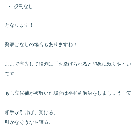
役割なし
となります！
発表はなしの場合もありますね！
ここで率先して役割に手を挙げられると印象に残りやすい
です！
もし立候補が複数いた場合は平和的解決をしましょう！笑
相手が引けば、受ける。
引かなそうなら譲る。