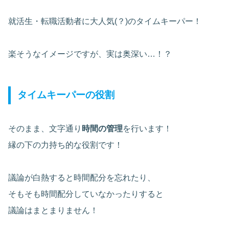
就活生・転職活動者に大人気(？)のタイムキーパー！
楽そうなイメージですが、実は奥深い…！？
タイムキーパーの役割
そのまま、文字通り
時間の管理
を行います！
縁の下の力持ち的な役割です！
議論が白熱すると時間配分を忘れたり、
そもそも時間配分していなかったりすると
議論はまとまりません！