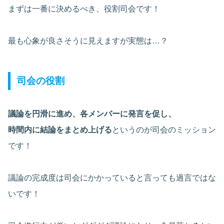
まずは一番に決めるべき、役割司会です！
最も心象が良さそうに見えますが実態は…？
司会の役割
議論を円滑に進め、各メンバーに発言を促し、
時間内に結論をまとめ上げる
というのが司会のミッション
です！
議論の完成度は司会にかかっていると言っても過言ではな
いです！