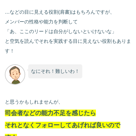
…などの目に見える役割(肩書)はもちろんですが、
メンバーの性格や能力を判断して
「あ、ここのリードは自分がしないといけないな」
と空気を読んでそれを実践する目に見えない役割もありま
す！
なにそれ！難しいわ！
と思うかもしれませんが、
司会者などの能力不足を感じたら
それとなくフォローしてあげれば良いので