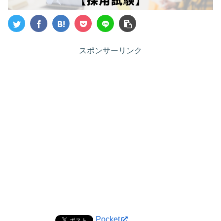
スポンサーリンク
Pocket