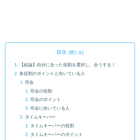
目次
【結論】自分に合った役割を選択し、全うする！
各役割のポイントと向いている人
司会
司会の役割
司会のポイント
司会に向いている人
タイムキーパー
タイムキーパーの役割
タイムキーパーのポイント