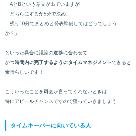
AとBという意見が出ていますが
どちらにするか5分で決め、
残り10分でまとめと発表準備してはどうでしょう
か？」
といった具合に議論の進捗に合わせて
かつ
時間内に完了するようにタイムマネジメント
できると
素晴らしいです！
こういったことを司会が言ってくれないときは
特にアピールチャンスですので狙っていきましょう！
タイムキーパーに向いている人