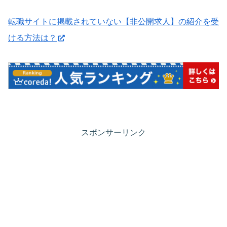
転職サイトに掲載されていない【非公開求人】の紹介を受
ける方法は？
スポンサーリンク