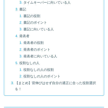
タイムキーパーに向いている人
書記
書記の役割
書記のポイント
書記に向いている人
発表者
発表者の役割
発表者のポイント
発表者に向いている人
役割なしの人
役割なしの人の役割
役割なしの人のポイント
【まとめ】背伸びはせず自分の適正に合った役割選択
を！