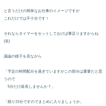
と言うだけの簡単なお仕事のイメージですが
これだけでは不十分です！
それならタイマーをセットしておけば事足りますからね
(笑)
議論の様子を見ながら
「予定の時間配分を過ぎていますがこの部分は重要だと思
うので
5分だけ延長しませんか？」
「残り15分ですのでまとめに入りましょうか。