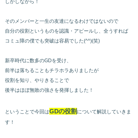
しかしながら！
そのメンバーと一生の友達になるわけではないので
自分の役割というものを認識・アピールし、全うすれば
コミュ障の僕でも突破は容易でした(^^)(笑)
新卒時代に数多のGDを受け、
前半は落ちることもチラホラありましたが
役割を知り、やりきることで
後半はほぼ無敗の強さを発揮しました！
GDの役割
ということで今回は
について解説していきま
す！